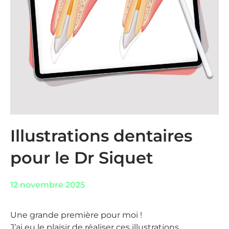
Illustrations dentaires
pour le Dr Siquet
12 novembre 2025
Une grande première pour moi !
J’ai eu le plaisir de réaliser ces illustrations