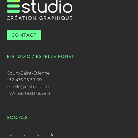
CONTACT
E-STUDIO / ESTELLE FORET
Court-Saint-Etienne
+32 476 25 39 09
estelle@e-studio.be
TVA: BE 0683.615.913
SOCIALS