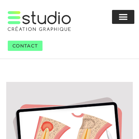
CONTACT