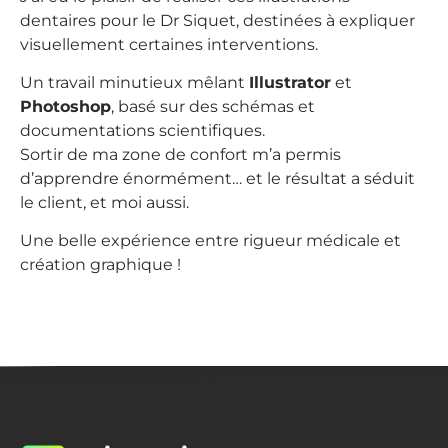
dentaires pour le Dr Siquet, destinées à expliquer
visuellement certaines interventions.
Un travail minutieux mêlant
Illustrator
et
Photoshop
, basé sur des schémas et
documentations scientifiques.
Sortir de ma zone de confort m’a permis
d’apprendre énormément… et le résultat a séduit
le client, et moi aussi.
Une belle expérience entre rigueur médicale et
création graphique !