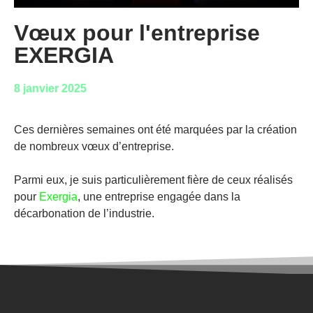
Vœux pour l'entreprise
EXERGIA
8 janvier 2025
Ces dernières semaines ont été marquées par la création
de nombreux vœux d’entreprise.
Parmi eux, je suis particulièrement fière de ceux réalisés
pour
Exergia
, une entreprise engagée dans la
décarbonation de l’industrie.