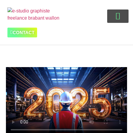
CONTACT