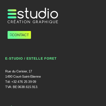
CONTACT
E-STUDIO / ESTELLE FORET
Rue du Cerisier, 17
1490 Court-Saint-Etienne
Tél: +32 476 25 39 09
TVA: BE 0638.615.913.