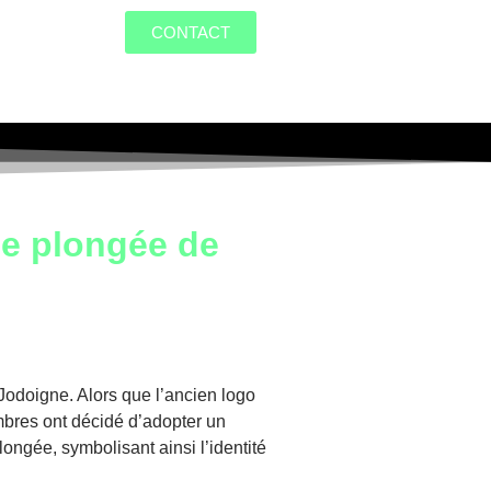
CONTACT
de plongée de
odoigne. Alors que l’ancien logo
bres ont décidé d’adopter un
ngée, symbolisant ainsi l’identité