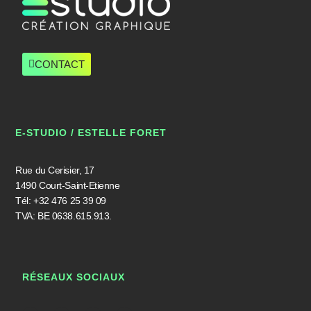
CONTACT
E-STUDIO / ESTELLE FORET
Rue du Cerisier, 17
1490 Court-Saint-Etienne
Tél: +32 476 25 39 09
TVA: BE 0638.615.913.
RÉSEAUX SOCIAUX