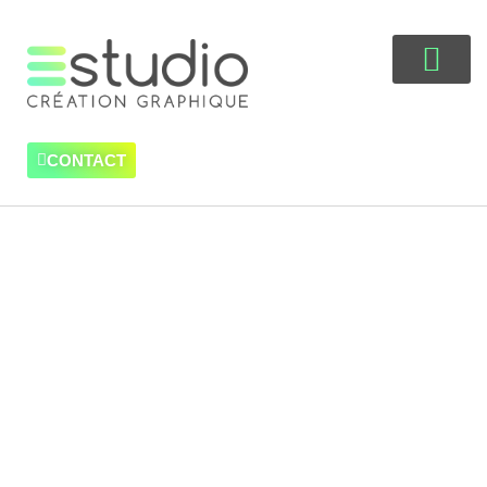
CONTACT