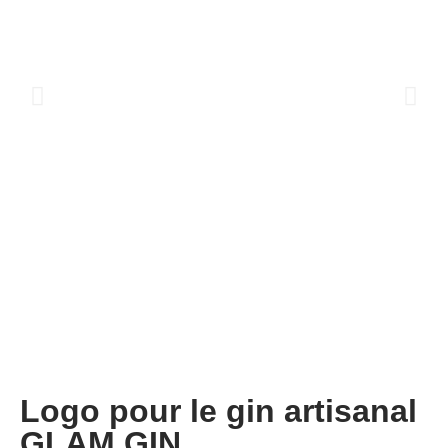
Logo pour le gin artisanal
GLAM GIN