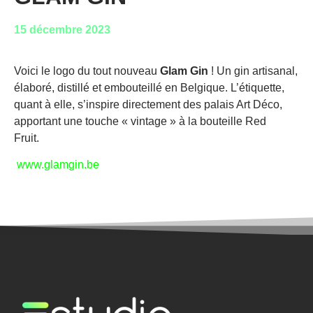
15 décembre 2023
Voici le logo du tout nouveau
Glam Gin
! Un gin artisanal,
élaboré, distillé et embouteillé en Belgique. L’étiquette,
quant à elle, s’inspire directement des palais Art Déco,
apportant une touche « vintage » à la bouteille Red
Fruit.
www.glamgin.be