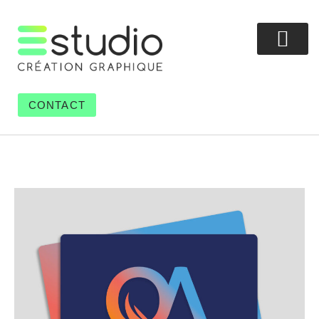
CONTACT