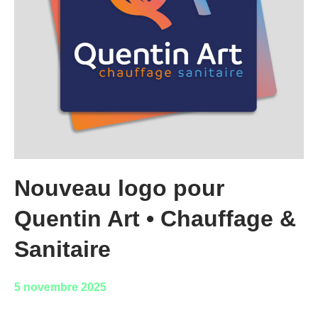
Nouveau logo pour
Quentin Art • Chauffage &
Sanitaire
5 novembre 2025