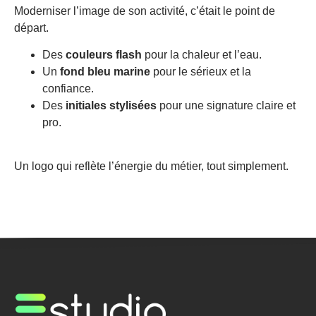
Moderniser l’image de son activité, c’était le point de
départ.
Des
couleurs flash
pour la chaleur et l’eau.
Un
fond bleu marine
pour le sérieux et la
confiance.
Des
initiales stylisées
pour une signature claire et
pro.
Un logo qui reflète l’énergie du métier, tout simplement.