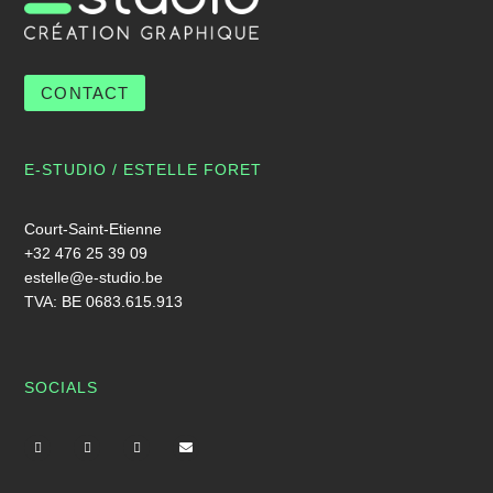
CONTACT
E-STUDIO / ESTELLE FORET
Court-Saint-Etienne
+32 476 25 39 09
estelle@e-studio.be
TVA: BE 0683.615.913
SOCIALS