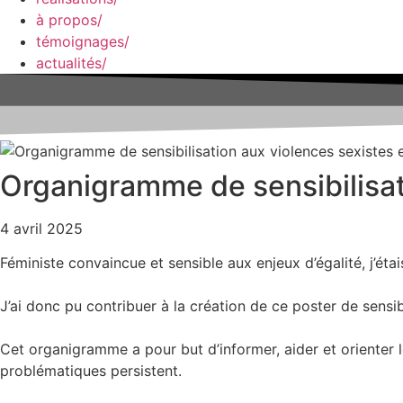
à propos/
témoignages/
actualités/
Organigramme de sensibilisati
4 avril 2025
Féministe convaincue et sensible aux enjeux d’égalité, j’éta
J’ai donc pu contribuer à la création de ce poster de sensi
Cet organigramme a pour but d’informer, aider et orienter 
problématiques persistent.