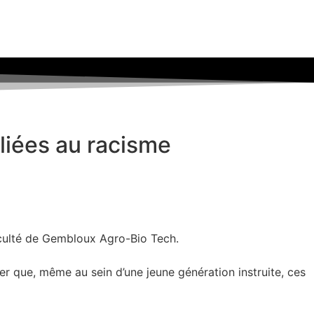
liées au racisme
 Faculté de Gembloux Agro-Bio Tech.
er que, même au sein d’une jeune génération instruite, ces