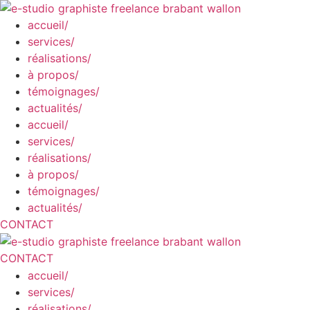
accueil/
services/
réalisations/
à propos/
témoignages/
actualités/
accueil/
services/
réalisations/
à propos/
témoignages/
actualités/
CONTACT
CONTACT
accueil/
services/
réalisations/