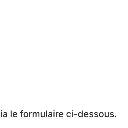
ia le formulaire ci-dessous.