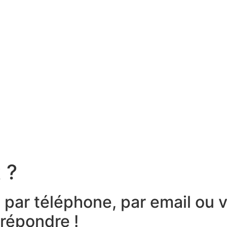
 ?
 par téléphone, par email ou v
 répondre !