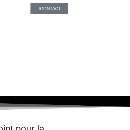
CONTACT
int pour la